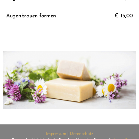
€ 15,00
Augenbrauen formen
Impressum
|
Datenschutz