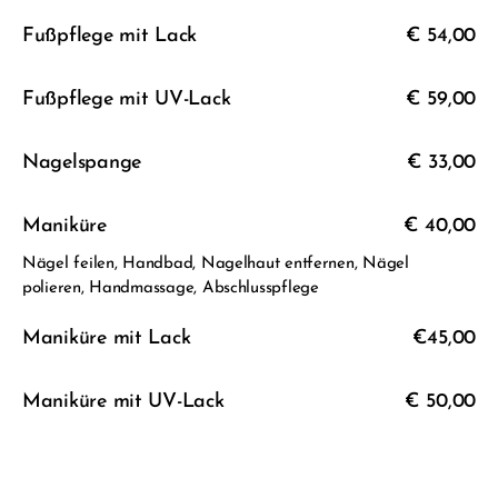
Fußpflege mit Lack
€ 54,00
Fußpflege mit UV-Lack
€ 59,00
Nagelspange
€ 33,00
Maniküre
€ 40,00
Nägel feilen, Handbad, Nagelhaut entfernen, Nägel
polieren, Handmassage, Abschlusspflege
Maniküre mit Lack
€45,00
Maniküre mit UV-Lack
€ 50,00