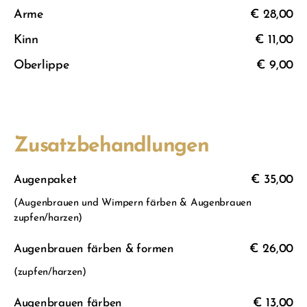
Arme
€ 28,00
Kinn
€ 11,00
Oberlippe
€ 9,00
Zusatzbehandlungen
€ 35,00
Augenpaket
(Augenbrauen und Wimpern färben & Augenbrauen
zupfen/harzen)
€ 26,00
Augenbrauen färben & formen
(zupfen/harzen)
€ 13,00
Augenbrauen färben