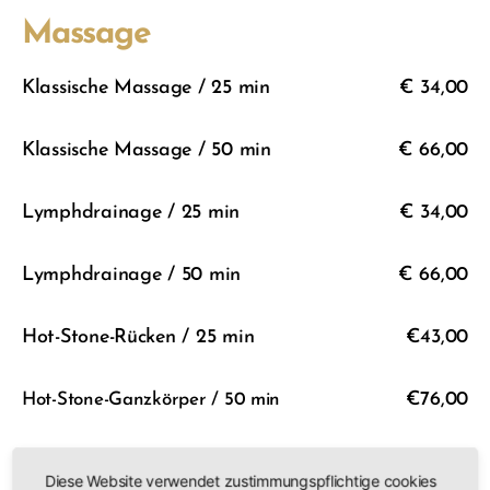
Massage
Klassische Massage / 25 min
€ 34,00
Klassische Massage / 50 min
€ 66,00
Lymphdrainage / 25 min
€ 34,00
Lymphdrainage / 50 min
€ 66,00
Hot-Stone-Rücken / 25 min
€43,00
€76,00
Hot-Stone-Ganzkörper / 50 min
€ 34,00
Fußreflexzonenmassage / 25 min
Diese Website verwendet zustimmungspflichtige cookies