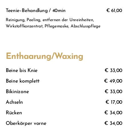
Teenie–Behandlung / 40min
€ 61,00
Reinigung, Peeling, entfernen der Unreinheiten,
Wirkstoffkonzentrat, Pflegemaske, Abschlusspflege
Enthaarung/Waxing
Beine bis Knie
€ 33,00
Beine komplett
€ 49,00
Bikinizone
€ 33,00
Achseln
€ 17,00
Rücken
€ 34,00
Oberkörper vorne
€ 34,00